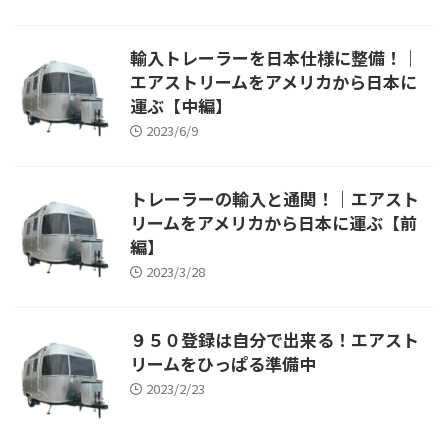
輸入トレーラーを日本仕様に整備！｜
エアストリームをアメリカから日本に
運ぶ【中編】
2023/6/9
トレーラーの輸入と通関！｜エアスト
リームをアメリカから日本に運ぶ【前
編】
2023/3/28
９５０登録は自分で出来る！エアスト
リームをひっぱる準備中
2023/2/23