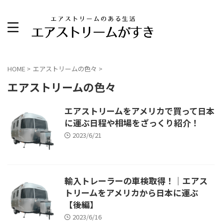
HOME
>
エアストリームの色々
>
エアストリームの色々
エアストリームをアメリカで買って日本
に運ぶ日程や相場をざっくり紹介！
2023/6/21
輸入トレーラーの車検取得！｜エアス
トリームをアメリカから日本に運ぶ
【後編】
2023/6/16