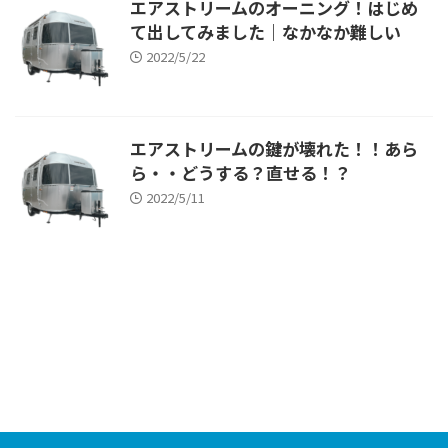
エアストリームのオーニング！はじめ
て出してみました｜なかなか難しい
2022/5/22
エアストリームの鍵が壊れた！！あら
ら・・どうする？直せる！？
2022/5/11