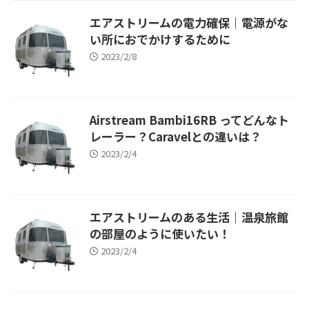
エアストリームの電力確保｜電源がな
い所におでかけするために
2023/2/8
Airstream Bambi16RB ってどんなト
レーラー？Caravelとの違いは？
2023/2/4
エアストリームのある生活｜温泉旅館
の部屋のように使いたい！
2023/2/4