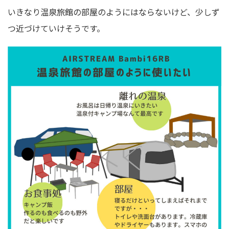
いきなり温泉旅館の部屋のようにはならないけど、少しず
つ近づけていけそうです。