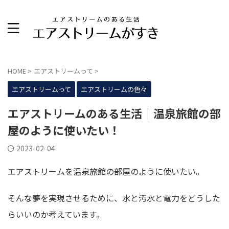
HOME
>
エアストリームって
>
エアストリームって
エアストリームの色々
エアストリームのある生活｜温泉旅館の部
屋のように使いたい！
2023-02-04
エアストリームを温泉旅館の部屋のように使いたい。
そんな夢を実現させるために、水と汚水と電力をどうした
らいいのか考えています。