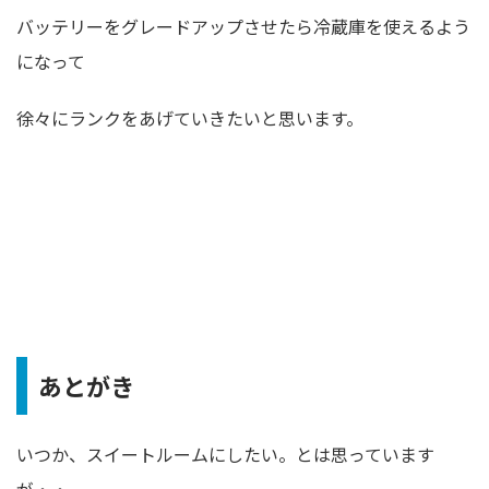
バッテリーをグレードアップさせたら冷蔵庫を使えるよう
になって
徐々にランクをあげていきたいと思います。
あとがき
いつか、スイートルームにしたい。とは思っています
が・・