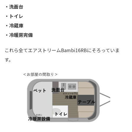
・洗面台
・トイレ
・冷蔵庫
・冷暖房完備
これら全てエアストリームBambi16RBにそろっていま
す。