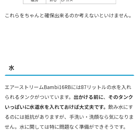
これらをちゃんと確保出来るのか考えないといけません。
水
エアーストリームBambi16RBには87リットルの水を入れ
られるタンクがついています。
出かける前に
、
そのタンク
いっぱいに水道水を入れておけば大丈夫です。
飲み水にす
るのには抵抗がありますが、手洗い・洗顔なら気になりま
せん。水に関しては特に問題なく準備ができそうです。