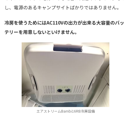
し、電源のあるキャンプサイトばかりではありません。
冷房を使うためにはAC110Vの出力が出来る大容量のバッ
テリーを用意しないといけません。
エアストリームBambi16RB冷房設備