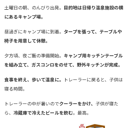
土曜日の朝、のんびり出発。
目的地は日帰り温泉施設の横
にあるキャンプ場。
昼過ぎにキャンプ場に到着。
タープを張って、テーブルや
椅子を用意して休憩。
夕方頃、夜ご飯の準備開始。
キャンプ用キッチンテーブル
を組み立て、ガスコンロをのせて、野外キッチンが完成。
食事を終え、歩いて温泉に。
トレーラーに戻ると、子供は
寝る時間。
トレーラーの中が暑いので
クーラーをかけ、
子供が寝た
ら、
冷蔵庫で冷えたビールを飲む
。最高。