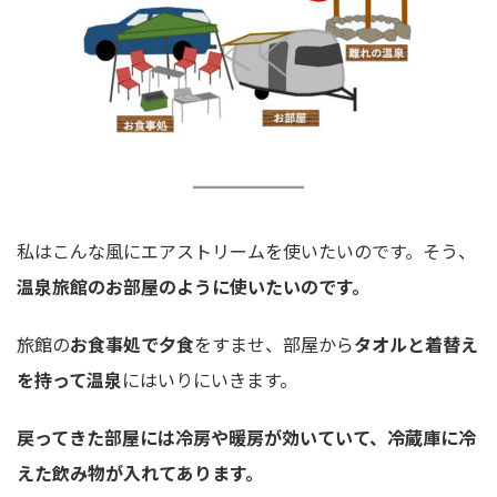
私はこんな風にエアストリームを使いたいのです。そう、
温泉旅館のお部屋のように使いたいのです。
旅館の
お食事処で夕食
をすませ、部屋から
タオルと着替え
を持って温泉
にはいりにいきます。
戻ってきた部屋には冷房や暖房が効いていて、冷蔵庫に冷
えた飲み物が入れてあります。