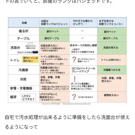
下の表でいくと、部屋のランクはバジェットです。
自宅で汚水処理が出来るように準備をしたら洗面台が使え
るようになって