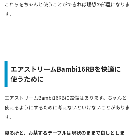
これらをちゃんと使うことができれば理想の部屋になりま
す。
エアストリームBambi16RB
を快適に
使うために
エアストリームBambi16RBに設備はあります。ちゃんと
使えるようにするために考えないといけないことがありま
す。
寝る所と、お茶するテーブルは現状のままで良しとしま