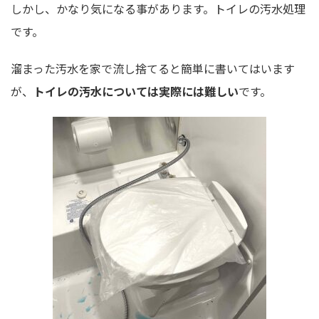
しかし、かなり気になる事があります。トイレの汚水処理
です。
溜まった汚水を家で流し捨てると簡単に書いてはいます
が、
トイレの汚水については実際には難しい
です。