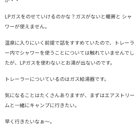
LPガスをのせていけるのかな？ガスがないと暖房と シャ
ワーが使えません。
温泉に入りにいく前提で話をすすめていたので、トレーラ
ー内でシャワーを使うことについては触れていませんでし
たが、LPガスを使わないとお湯が出ないのです。
トレーラーについているのはガス給湯器です。
気になることはたくさんありますが、まずはエアストリー
ムと一緒にキャンプに行きたい。
早く行きたいなぁ〜。