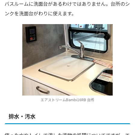
バスルームに洗面台があるわけではありません。台所のシ
ンクを洗面台がわりに使えます。
エアストリームBambi16RB 台所
排水・汚水