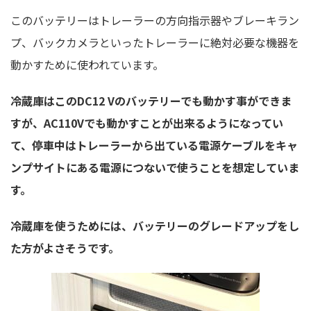
このバッテリーはトレーラーの方向指示器やブレーキラン
プ、バックカメラといったトレーラーに絶対必要な機器を
動かすために使われています。
冷蔵庫はこのDC12 Vのバッテリーでも動かす事ができま
すが、AC110Vでも動かすことが出来るようになってい
て、停車中はトレーラーから出ている電源ケーブルをキャ
ンプサイトにある電源につないで使うことを想定していま
す。
冷蔵庫を使うためには、バッテリーのグレードアップをし
た方がよさそうです。