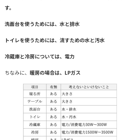
す。
洗面台を使うためには、水と排水
トイレを使うためには、流すための水と汚水
冷蔵庫と冷房については、電力
ちなみに、
暖房の場合は、LPガス