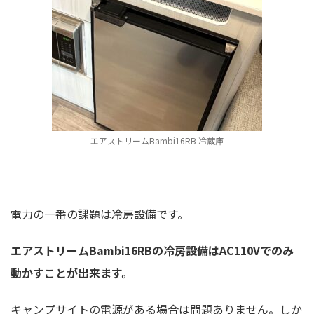
エアストリームBambi16RB 冷蔵庫
電力の一番の課題は冷房設備です。
エアストリームBambi16RBの冷房設備はAC110Vでのみ
動かすことが出来ます。
キャンプサイトの電源がある場合は問題ありません。しか