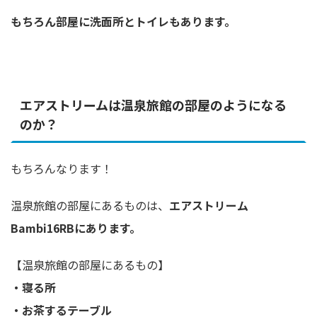
もちろん部屋に洗面所とトイレもあります。
エアストリームは温泉旅館の部屋のようになる
のか？
もちろんなります！
温泉旅館の部屋にあるものは、
エアストリーム
Bambi16RBにあります。
【温泉旅館の部屋にあるもの】
・寝る所
・お茶するテーブル