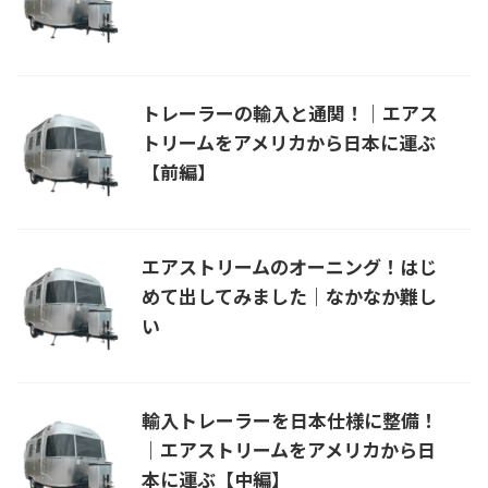
トレーラーの輸入と通関！｜エアス
トリームをアメリカから日本に運ぶ
【前編】
エアストリームのオーニング！はじ
めて出してみました｜なかなか難し
い
輸入トレーラーを日本仕様に整備！
｜エアストリームをアメリカから日
本に運ぶ【中編】