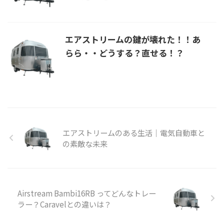
エアストリームの鍵が壊れた！！あ
らら・・どうする？直せる！？
エアストリームのある生活｜電気自動車と
の素敵な未来
Airstream Bambi16RB ってどんなトレー
ラー？Caravelとの違いは？