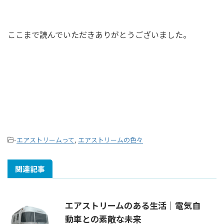
ここまで読んでいただきありがとうございました。
-
エアストリームって
,
エアストリームの色々
関連記事
エアストリームのある生活｜電気自
動車との素敵な未来