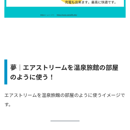
夢｜エアストリームを温泉旅館の部屋
のように使う！
エアストリームを温泉旅館の部屋のように使うイメージで
す。