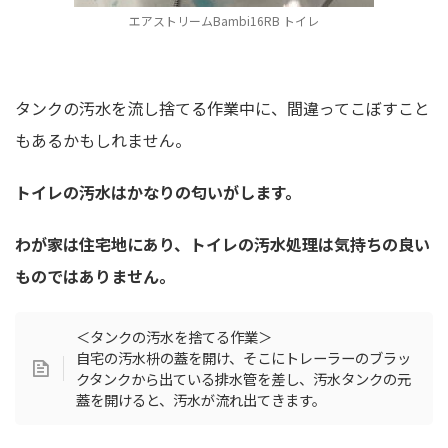
エアストリームBambi16RB トイレ
タンクの汚水を流し捨てる作業中に、間違ってこぼすこと
もあるかもしれません。
トイレの汚水はかなりの匂いがします。
わが家は住宅地にあり、トイレの汚水処理は気持ちの良い
ものではありません。
＜タンクの汚水を捨てる作業＞
自宅の汚水枡の蓋を開け、そこにトレーラーのブラッ
クタンクから出ている排水管を差し、汚水タンクの元
蓋を開けると、汚水が流れ出てきます。