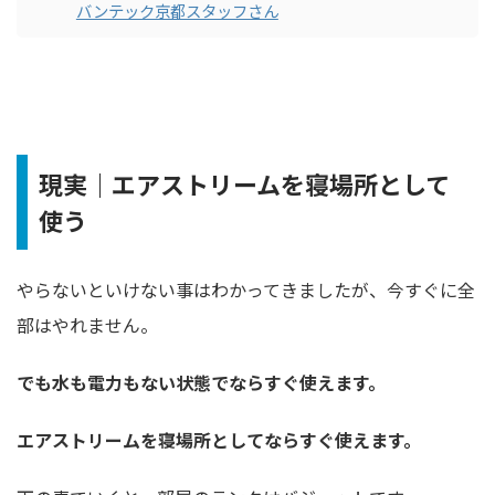
バンテック京都スタッフさん
現実｜エアストリームを寝場所として
使う
やらないといけない事はわかってきましたが、今すぐに全
部はやれません。
でも水も電力もない状態でならすぐ使えます。
エアストリームを寝場所としてならすぐ使えます。