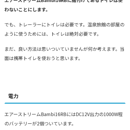
わないことにします。
でも、トレーラーにトイレは必要です。温泉旅館の部屋の
ように使うためには、トイレは絶対必要です。
まだ、良い方法は思いついていませんが何か考えます。当
面は携帯トイレを使おうと思います。
電力
エアーストリームBambi16RBにはDC12V出力の1000W程
のバッテリーが2個ついています。