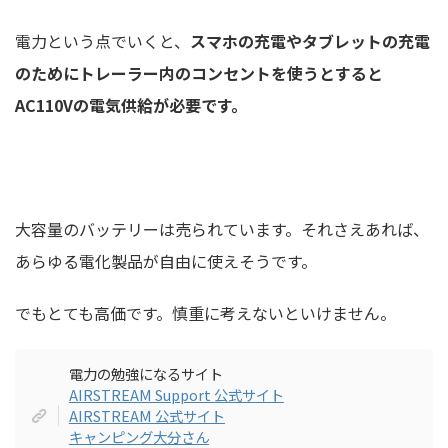
電力という点でいくと、
スマホの充電やタブレットの充電
のためにトレーラー内のコンセントを使うとすると
AC110Vの電気供給が必要です。
大容量のバッテリーは売られています。それさえあれば、
あらゆる電化製品が自由に使えそうです。
でもとても高価です。慎重に考えないといけません。
電力の勉強になるサイト
AIRSTREAM Support 公式サイト
AIRSTREAM 公式サイト
キャンピング大分さん